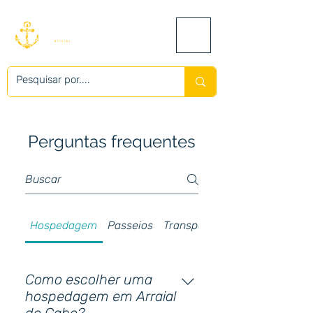
Perguntas frequentes
Hospedagem
Passeios
Transporte
Como escolher uma
hospedagem em Arraial