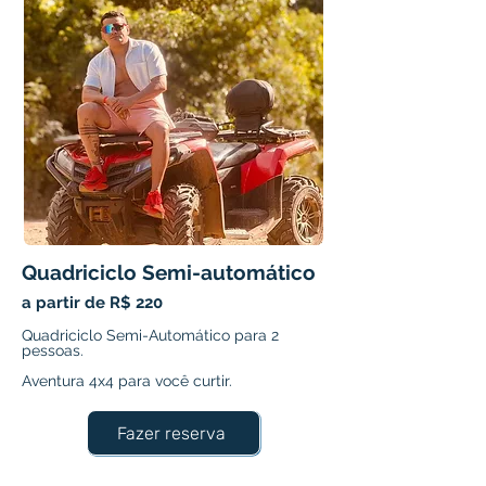
Quadriciclo Semi-automático
a partir de R$ 220
Quadriciclo Semi-Automático para 2
pessoas.
Aventura 4x4 para você curtir.
Fazer reserva