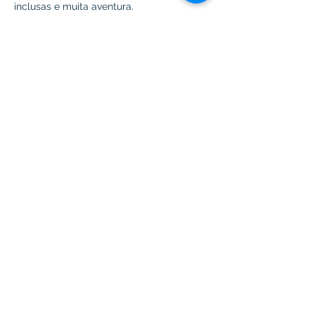
inclusas e muita aventura.
Fazer reserva