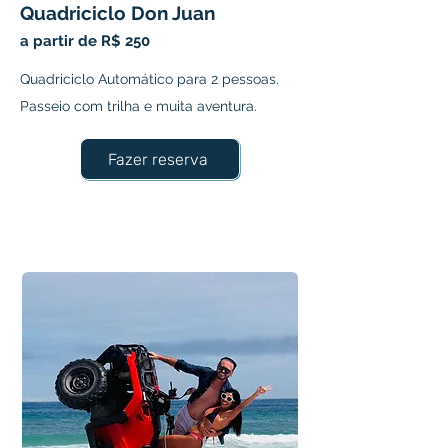
Quadriciclo Don Juan
a partir de R$ 250
Quadriciclo Automático para 2 pessoas.
Passeio com trilha e muita aventura.
Fazer reserva