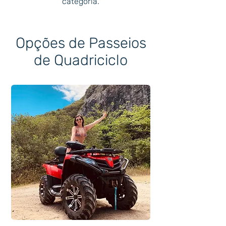
categoria.
Opções de Passeios
de Quadriciclo