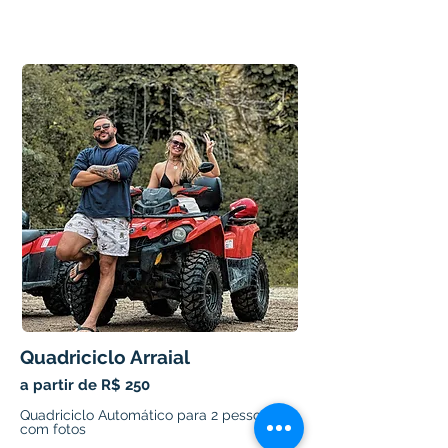
Quadriciclo Arraial
a partir de R$ 250
Quadriciclo Automático para 2 pessoas
com fotos