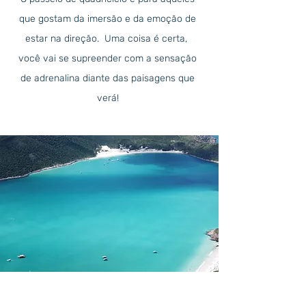
que gostam da imersão e da emoção de
estar na direção. Uma coisa é certa,
você vai se supreender com a sensação
de adrenalina diante das paisagens que
verá!