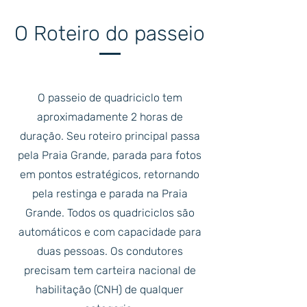
O Roteiro do passeio
O passeio de quadriciclo tem
aproximadamente 2 horas de
duração. Seu roteiro principal passa
pela Praia Grande, parada para fotos
em pontos estratégicos, retornando
pela restinga e parada na Praia
Grande.
Todos os quadriciclos são
automáticos e com capacidade para
duas pessoas. Os condutores
precisam tem carteira nacional de
habilitação (CNH) de qualquer