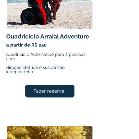
Quadriciclo Arraial Adventure
a partir de R$ 250
Quadriciclo Automático para 2 pessoas
com
direção elétrica e suspensão
independente.
Fazer reserva